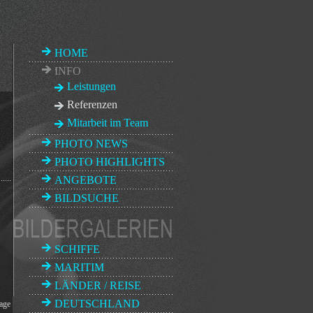
HOME
INFO
Leistungen
Referenzen
Mitarbeit im Team
PHOTO NEWS
PHOTO HIGHLIGHTS
....
ANGEBOTE
BILDSUCHE
SCHIFFE
MARITIM
LÄNDER / REISE
DEUTSCHLAND
lage