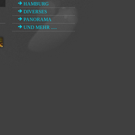
HAMBURG
DIVERSES
PANORAMA
UND MEHR .....