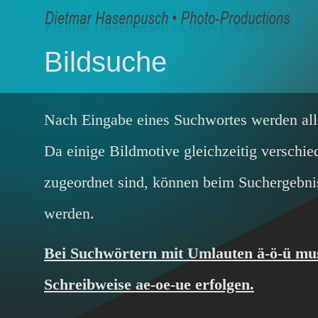
Bildsuche
Nach Eingabe eines Suchwortes werden all
Da einige Bildmotive gleichzeitig versch
zugeordnet sind, können beim Suchergebni
werden.
Bei Suchwörtern mit Umlauten ä-ö-ü mus
Schreibweise ae-oe-ue erfolgen.