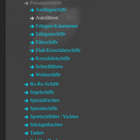
Passagierschiffe
Ausflugsschiffe
Autofähren
Fahrgast-Katamarane
Fahrgastschiffe
Fährschiffe
Fluß-Kreuzfahrtschiffe
Kreuzfahrtschiffe
Schnellfähren
Wohnschiffe
Ro-Ro-Schiffe
Segelschiffe
Spezialfrachter
Spezialschiffe
Sportschiffahrt / Yachten
Stückgutfrachter
Tanker