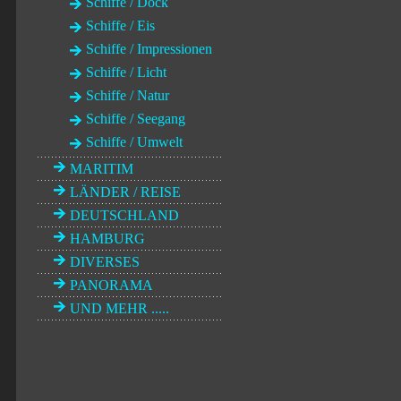
Schiffe / Dock
Schiffe / Eis
Schiffe / Impressionen
Schiffe / Licht
Schiffe / Natur
Schiffe / Seegang
Schiffe / Umwelt
MARITIM
LÄNDER / REISE
DEUTSCHLAND
HAMBURG
DIVERSES
PANORAMA
UND MEHR .....