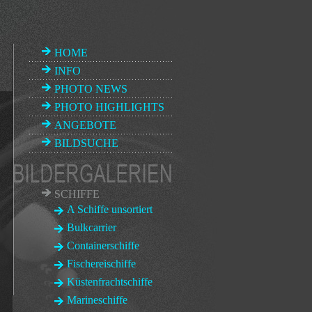
HOME
INFO
PHOTO NEWS
PHOTO HIGHLIGHTS
ANGEBOTE
BILDSUCHE
SCHIFFE
A Schiffe unsortiert
Bulkcarrier
Containerschiffe
Fischereischiffe
Küstenfrachtschiffe
Marineschiffe