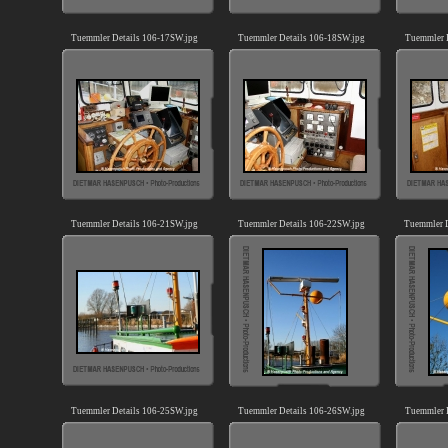
Tuemmler Details 106-17SW.jpg
Tuemmler Details 106-18SW.jpg
Tuemmler 
Tuemmler Details 106-21SW.jpg
Tuemmler Details 106-22SW.jpg
Tuemmler D
Tuemmler Details 106-25SW.jpg
Tuemmler Details 106-26SW.jpg
Tuemmler 