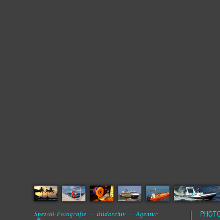
Spezial-Fotografie - Bildarchiv - Agentur