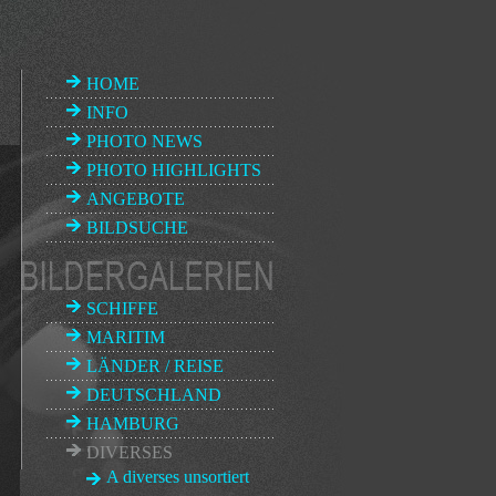
HOME
INFO
PHOTO NEWS
PHOTO HIGHLIGHTS
ANGEBOTE
BILDSUCHE
SCHIFFE
MARITIM
LÄNDER / REISE
DEUTSCHLAND
HAMBURG
DIVERSES
A diverses unsortiert