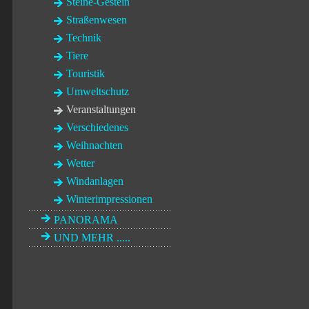
Steine-Gestein
Straßenwesen
Technik
Tiere
Touristik
Umweltschutz
Veranstaltungen
Verschiedenes
Weihnachten
Wetter
Windanlagen
Winterimpressionen
PANORAMA
UND MEHR .....