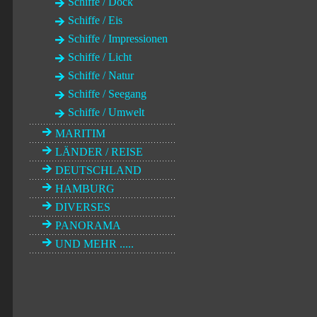
Schiffe / Dock
Schiffe / Eis
Schiffe / Impressionen
Schiffe / Licht
Schiffe / Natur
Schiffe / Seegang
Schiffe / Umwelt
MARITIM
LÄNDER / REISE
DEUTSCHLAND
HAMBURG
DIVERSES
PANORAMA
UND MEHR .....