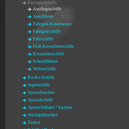
Passagierschiffe
Ausflugsschiffe
Autofähren
Fahrgast-Katamarane
Fahrgastschiffe
Fährschiffe
Fluß-Kreuzfahrtschiffe
Kreuzfahrtschiffe
Schnellfähren
Wohnschiffe
Ro-Ro-Schiffe
Segelschiffe
Spezialfrachter
Spezialschiffe
Sportschiffahrt / Yachten
Stückgutfrachter
Tanker