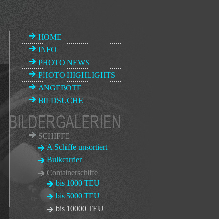
HOME
INFO
PHOTO NEWS
PHOTO HIGHLIGHTS
ANGEBOTE
BILDSUCHE
SCHIFFE
A Schiffe unsortiert
Bulkcarrier
Containerschiffe
bis 1000 TEU
bis 5000 TEU
bis 10000 TEU