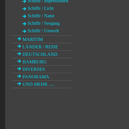
Schiffe / Impressionen
Schiffe / Licht
Schiffe / Natur
Schiffe / Seegang
Schiffe / Umwelt
MARITIM
LÄNDER / REISE
DEUTSCHLAND
HAMBURG
DIVERSES
PANORAMA
UND MEHR .....